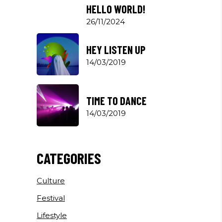
HELLO WORLD!
26/11/2024
HEY LISTEN UP
14/03/2019
TIME TO DANCE
14/03/2019
CATEGORIES
Culture
Festival
Lifestyle