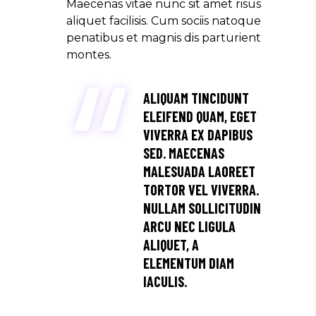
Maecenas vitae nunc sit amet risus
aliquet facilisis. Cum sociis natoque
penatibus et magnis dis parturient
montes.
ALIQUAM TINCIDUNT
ELEIFEND QUAM, EGET
VIVERRA EX DAPIBUS
SED. MAECENAS
MALESUADA LAOREET
TORTOR VEL VIVERRA.
NULLAM SOLLICITUDIN
ARCU NEC LIGULA
ALIQUET, A
ELEMENTUM DIAM
IACULIS.