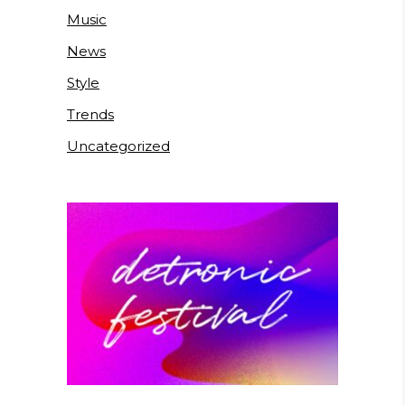
Music
News
Style
Trends
Uncategorized