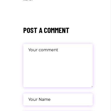
POST A COMMENT