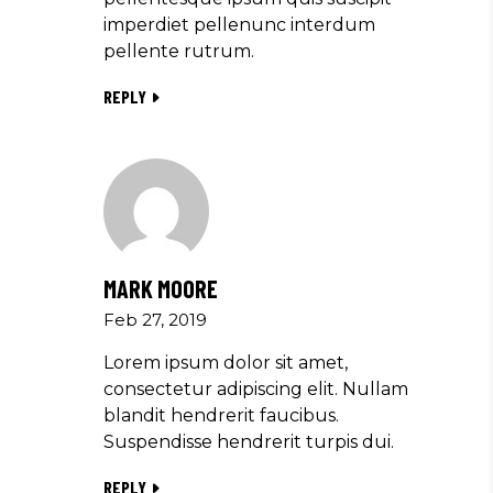
imperdiet pellenunc interdum
pellente rutrum.
REPLY
MARK MOORE
Feb 27, 2019
Lorem ipsum dolor sit amet,
consectetur adipiscing elit. Nullam
blandit hendrerit faucibus.
Suspendisse hendrerit turpis dui.
REPLY