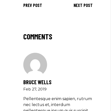
PREV POST
NEXT POST
COMMENTS
BRUCE WELLS
Feb 27, 2019
Pellentesque enim sapien, rutrum
nec lectus et, interdum
pellentesque ipsum quis suscipit