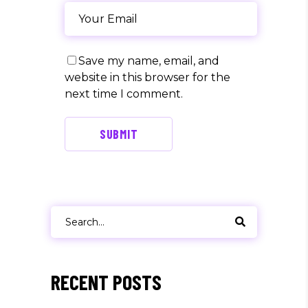
Save my name, email, and
website in this browser for the
next time I comment.
SUBMIT
Search
for:
RECENT POSTS