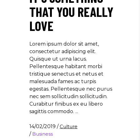
THAT YOU REALLY
LOVE
Lorem ipsum dolor sit amet,
consectetur adipiscing elit.
Quisque ut urna lacus.
Pellentesque habitant morbi
tristique senectus et netus et
malesuada fames ac turpis
egestas. Pellentesque nec purus
nec sem sollicitudin sollicitudin.
Curabitur finibus ex eu libero
sagittis commodo.
14/02/2019
/
Culture
/
Business