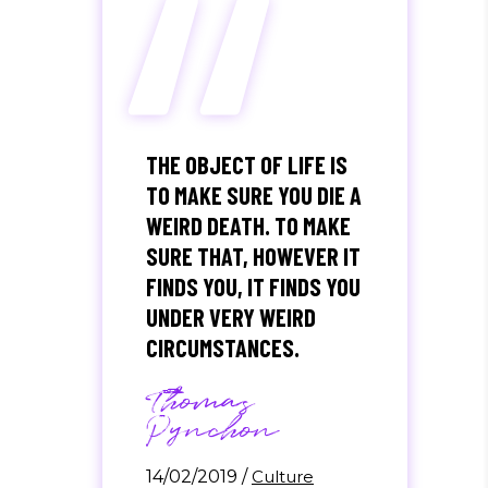
“
THE OBJECT OF LIFE IS
TO MAKE SURE YOU DIE A
WEIRD DEATH. TO MAKE
SURE THAT, HOWEVER IT
FINDS YOU, IT FINDS YOU
UNDER VERY WEIRD
CIRCUMSTANCES.
Thomas
Pynchon
14/02/2019
/
Culture