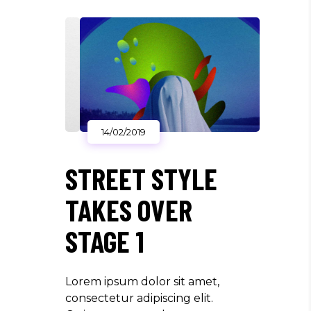
14/02/2019
STREET STYLE
TAKES OVER
STAGE 1
Lorem ipsum dolor sit amet,
consectetur adipiscing elit.