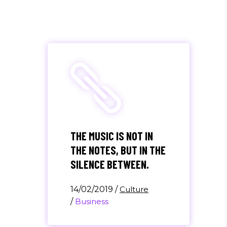
THE MUSIC IS NOT IN
THE NOTES, BUT IN THE
SILENCE BETWEEN.
14/02/2019
/
Culture
/
Business