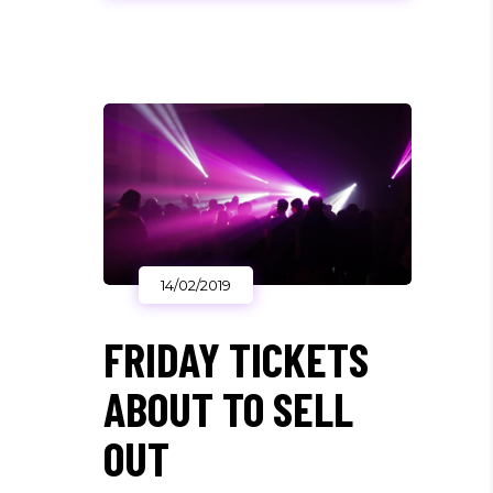
14/02/2019
FRIDAY TICKETS
ABOUT TO SELL
OUT