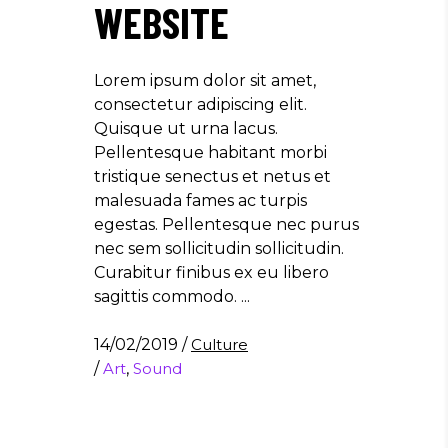
WEBSITE
Lorem ipsum dolor sit amet,
consectetur adipiscing elit.
Quisque ut urna lacus.
Pellentesque habitant morbi
tristique senectus et netus et
malesuada fames ac turpis
egestas. Pellentesque nec purus
nec sem sollicitudin sollicitudin.
Curabitur finibus ex eu libero
sagittis commodo.
14/02/2019
/
Culture
/
Art
,
Sound