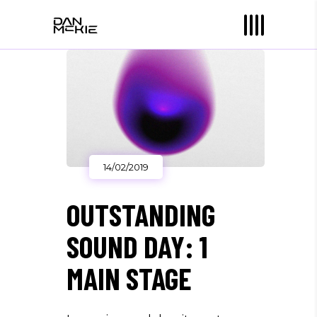
14/02/2019
OUTSTANDING
SOUND DAY: 1
MAIN STAGE