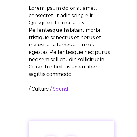
Lorem ipsum dolor sit amet,
consectetur adipiscing elit.
Quisque ut urna lacus.
Pellentesque habitant morbi
tristique senectus et netus et
malesuada fames ac turpis
egestas. Pellentesque nec purus
nec sem sollicitudin sollicitudin.
Curabitur finibus ex eu libero
sagittis commodo.
/
Culture
/
Sound