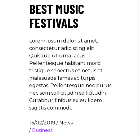
BEST MUSIC
FESTIVALS
Lorem ipsum dolor sit amet,
consectetur adipiscing elit.
Quisque ut urna lacus.
Pellentesque habitant morbi
tristique senectus et netus et
malesuada fames ac turpis
egestas. Pellentesque nec purus
nec sem sollicitudin sollicitudin.
Curabitur finibus ex eu libero
sagittis commodo.
13/02/2019
/
News
/
Business