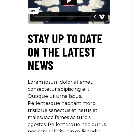
STAY UP TO DATE
ON THE LATEST
NEWS
Lorem ipsum dolor sit amet,
consectetur adipiscing elit.
Quisque ut urna lacus.
Pellentesque habitant morbi
tristique senectus et netus et
malesuada fames ac turpis
egestas. Pellentesque nec purus
nec sem sollicitudin sollicitudin.