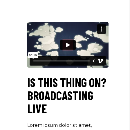
IS THIS THING ON?
BROADCASTING
LIVE
Lorem ipsum dolor sit amet,